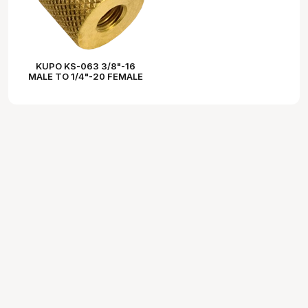
KUPO KS-063 3/8"-16
MALE TO 1/4"-20 FEMALE
ADAPTER