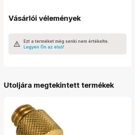
Vásárlói vélemények
Ezt a terméket még senki nem értékelte.
Legyen Ön az első!
Utoljára megtekintett termékek