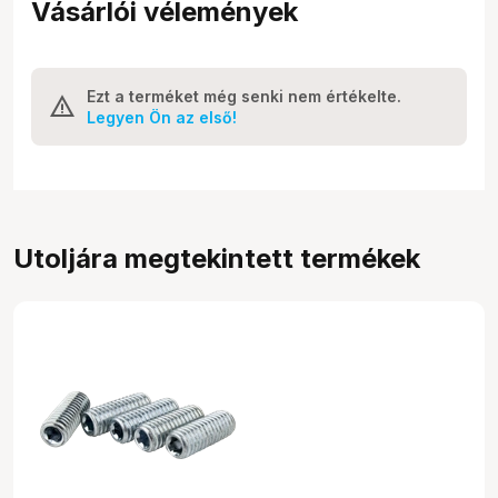
Vásárlói vélemények
Ezt a terméket még senki nem értékelte.
Legyen Ön az első!
Utoljára megtekintett termékek