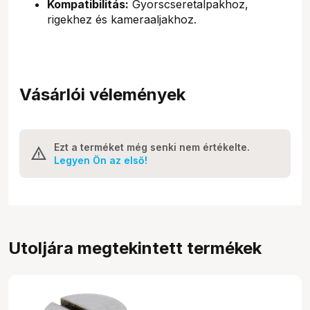
Kompatibilitás:
Gyorscseretalpakhoz,
rigekhez és kameraaljakhoz.
Vásárlói vélemények
Ezt a terméket még senki nem értékelte.
Legyen Ön az első!
Utoljára megtekintett termékek