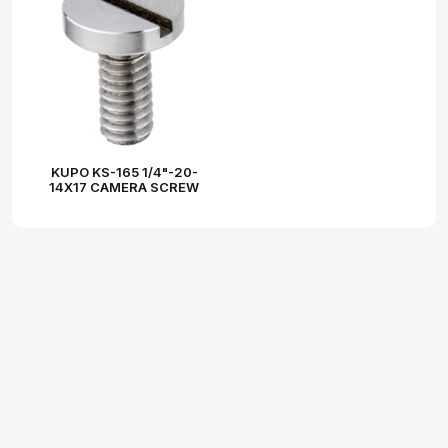
KUPO KS-165 1/4"-20-
14X17 CAMERA SCREW