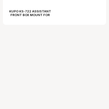
KUPO KS-722 ASSISTANT
FRONT BOX MOUNT FOR
FLUID HEADS