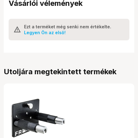
Vásárlói vélemények
Ezt a terméket még senki nem értékelte.
Legyen Ön az első!
Utoljára megtekintett termékek