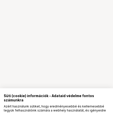
Süti (cookie) információk - Adataid védelme fontos
számunkra
Azért használunk sütiket, hogy eredményesebbé és kellemesebbé
tegyük felhasználóink számára a webhely használatát, és igényeidre