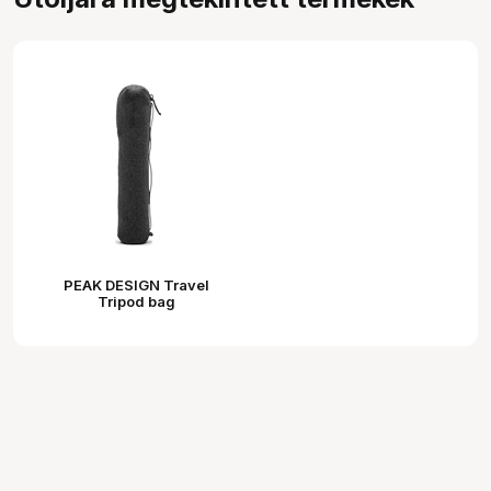
PEAK DESIGN Travel
Tripod bag