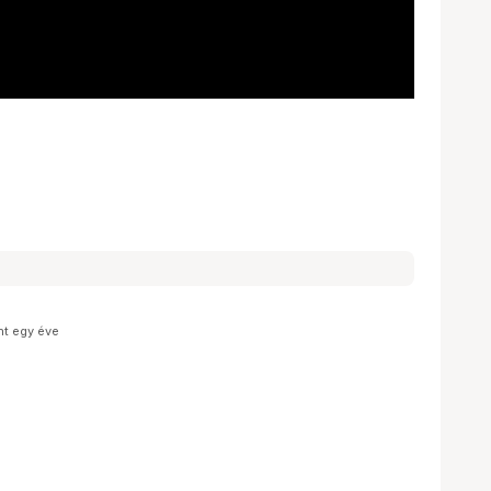
nt egy éve