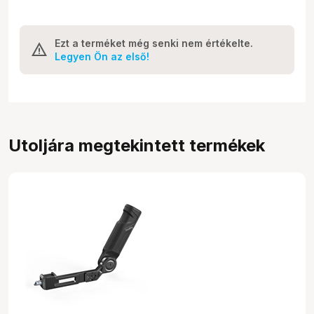
Ezt a terméket még senki nem értékelte.
Legyen Ön az első!
Utoljára megtekintett termékek