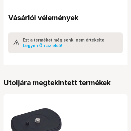
Vásárlói vélemények
Ezt a terméket még senki nem értékelte.
Legyen Ön az első!
Utoljára megtekintett termékek