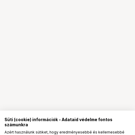
Süti (cookie) információk - Adataid védelme fontos
számunkra
Azért használunk sütiket, hogy eredményesebbé és kellemesebbé