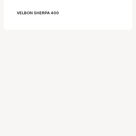
VELBON SHERPA 400