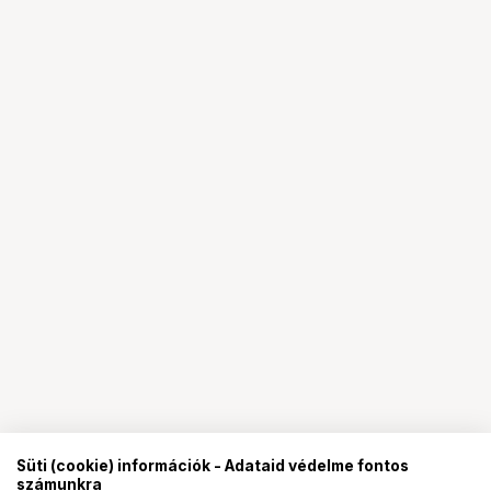
Süti (cookie) információk - Adataid védelme fontos
számunkra