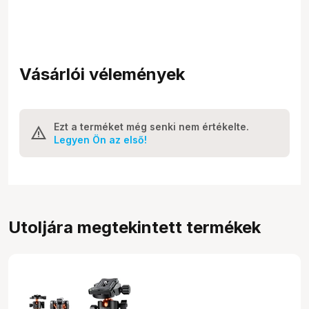
Vásárlói vélemények
Ezt a terméket még senki nem értékelte.
Legyen Ön az első!
Utoljára megtekintett termékek