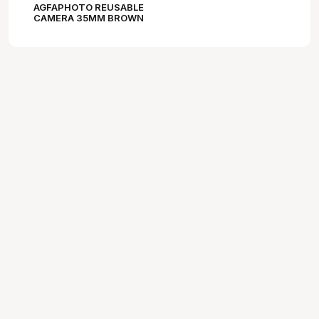
AGFAPHOTO REUSABLE
CAMERA 35MM BROWN