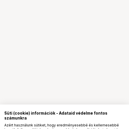
Süti (cookie) információk - Adataid védelme fontos
számunkra
Azért használunk sütiket, hogy eredményesebbé és kellemesebbé