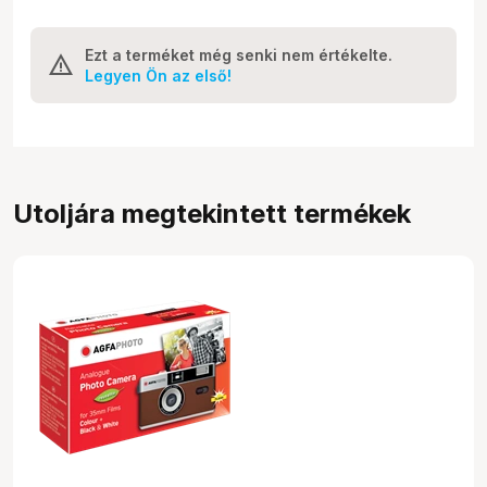
Ezt a terméket még senki nem értékelte.
Legyen Ön az első!
Utoljára megtekintett termékek