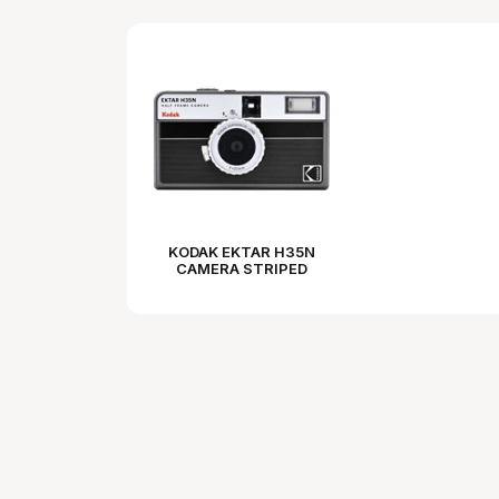
KODAK EKTAR H35N
CAMERA STRIPED
BLACK