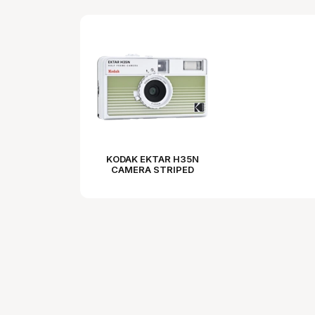
KODAK EKTAR H35N
CAMERA STRIPED
GREEN