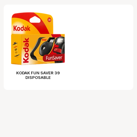
KODAK FUN SAVER 39
DISPOSABLE