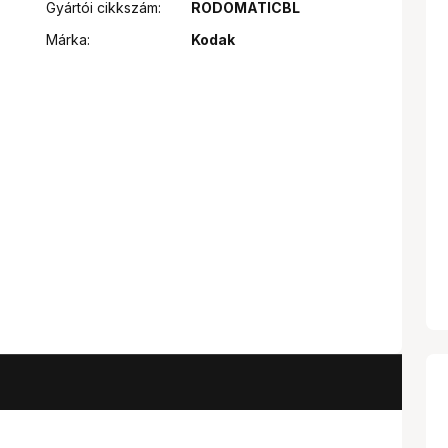
Gyártói cikkszám:
RODOMATICBL
Márka:
Kodak