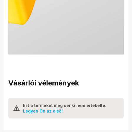
Vásárlói vélemények
Ezt a terméket még senki nem értékelte.
Legyen Ön az első!