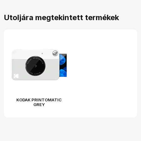
Utoljára megtekintett termékek
KODAK PRINTOMATIC
GREY