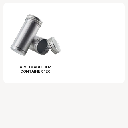
ARS-IMAGO FILM
CONTAINER 120