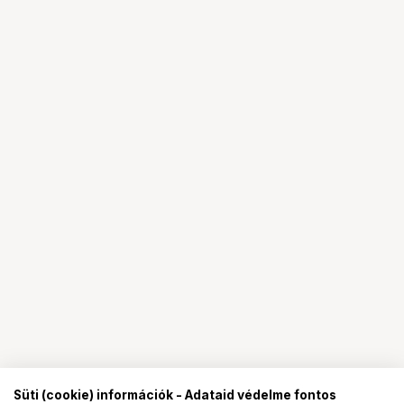
Süti (cookie) információk - Adataid védelme fontos