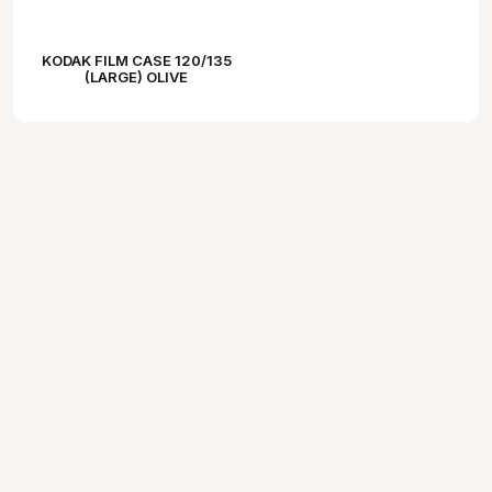
KODAK FILM CASE 120/135
(LARGE) OLIVE