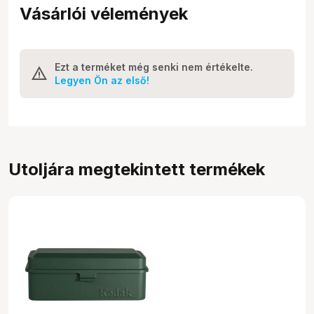
Vásárlói vélemények
Ezt a terméket még senki nem értékelte.
Legyen Ön az első!
Utoljára megtekintett termékek