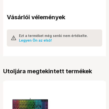
Vásárlói vélemények
Ezt a terméket még senki nem értékelte.
Legyen Ön az első!
Utoljára megtekintett termékek