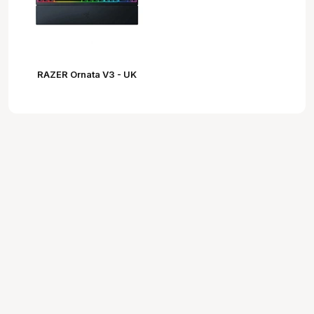
RAZER Ornata V3 - UK