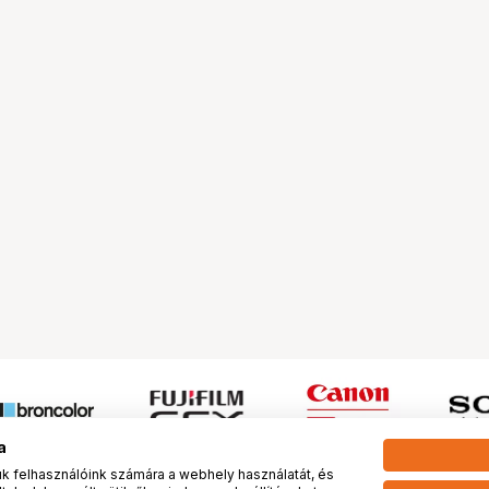
a
 felhasználóink számára a webhely használatát, és