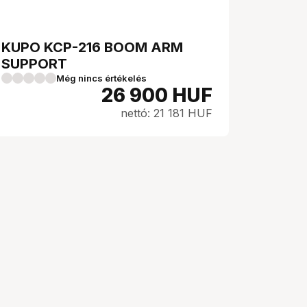
KUPO KCP-216 BOOM ARM
SUPPORT
Még nincs értékelés
26 900
HUF
nettó: 21 181 HUF