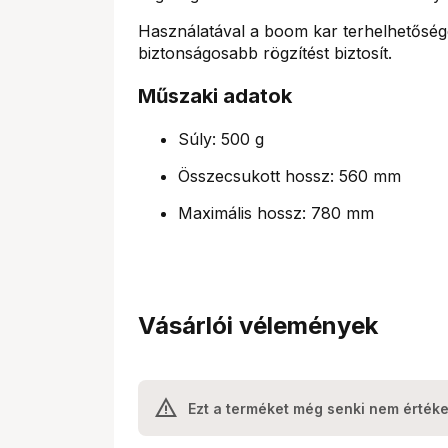
Használatával a boom kar terhelhetőség
biztonságosabb rögzítést biztosít.
Műszaki adatok
Súly: 500 g
Összecsukott hossz: 560 mm
Maximális hossz: 780 mm
Vásárlói vélemények
Ezt a terméket még senki nem értéke