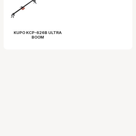
KUPO KCP-626B ULTRA
BOOM