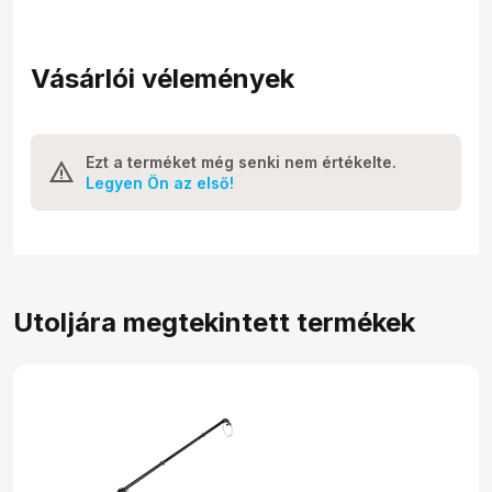
Vásárlói vélemények
Ezt a terméket még senki nem értékelte.
Legyen Ön az első!
Utoljára megtekintett termékek