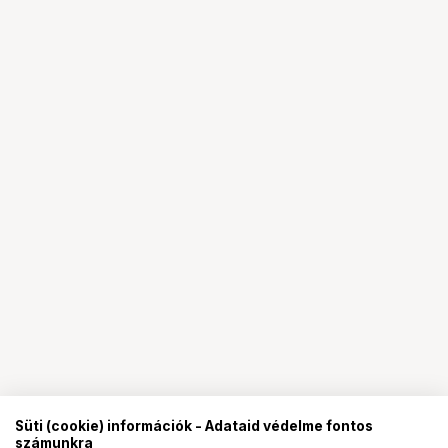
Süti (cookie) információk - Adataid védelme fontos
számunkra