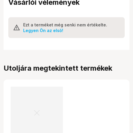
Vásárlói vélemények
Ezt a terméket még senki nem értékelte.
Legyen Ön az első!
Utoljára megtekintett termékek