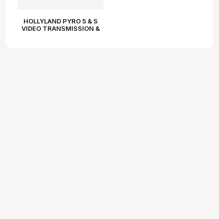
HOLLYLAND PYRO 5 & S
VIDEO TRANSMISSION &
MONITORING KIT