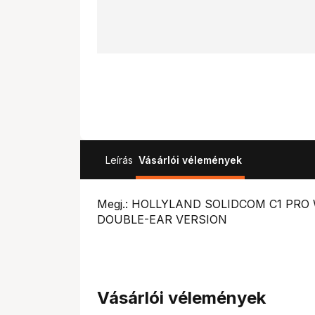
Leírás
Vásárlói vélemények
Megj.: HOLLYLAND SOLIDCOM C1 PR
DOUBLE-EAR VERSION
Vásárlói vélemények