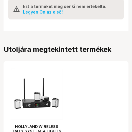
Ezt a terméket még senki nem értékelte.
Legyen Ön az első!
Utoljára megtekintett termékek
HOLLYLAND WIRELESS
TALLY SYSTEM-4 LIGHTS