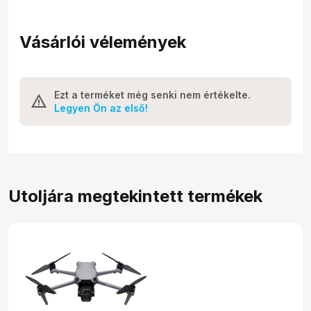
Vásárlói vélemények
Ezt a terméket még senki nem értékelte.
Legyen Ön az első!
Utoljára megtekintett termékek