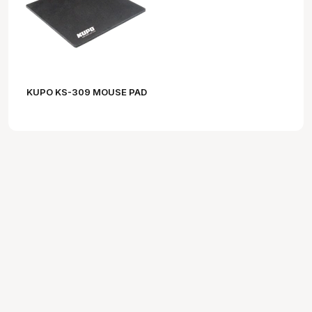
KUPO KS-309 MOUSE PAD