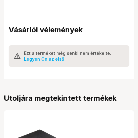
Vásárlói vélemények
Ezt a terméket még senki nem értékelte.
Legyen Ön az első!
Utoljára megtekintett termékek