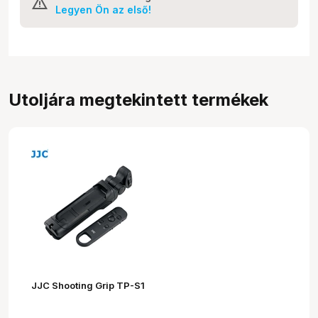
Legyen Ön az első!
Utoljára megtekintett termékek
JJC Shooting Grip TP-S1