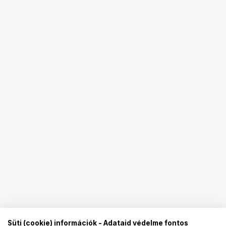
Süti (cookie) információk - Adataid védelme fontos