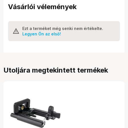
Vásárlói vélemények
Ezt a terméket még senki nem értékelte.
Legyen Ön az első!
Utoljára megtekintett termékek