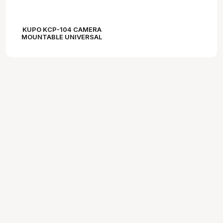
KUPO KCP-104 CAMERA
MOUNTABLE UNIVERSAL
SMARTPHONE HOLDER