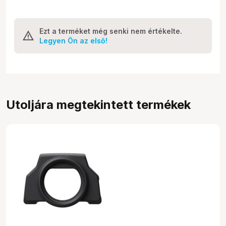
Ezt a terméket még senki nem értékelte.
Legyen Ön az első!
Utoljára megtekintett termékek