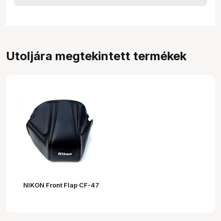
Utoljára megtekintett termékek
NIKON Front Flap CF-47