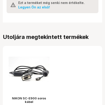
Ezt a terméket még senki nem értékelte.
Legyen Ön az első!
Utoljára megtekintett termékek
NIKON SC-E900 soros
kábel