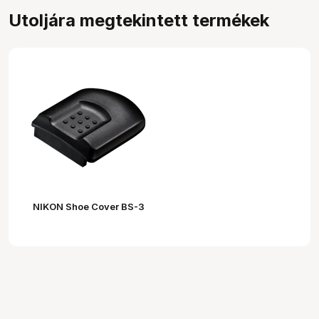
Utoljára megtekintett termékek
NIKON Shoe Cover BS-3