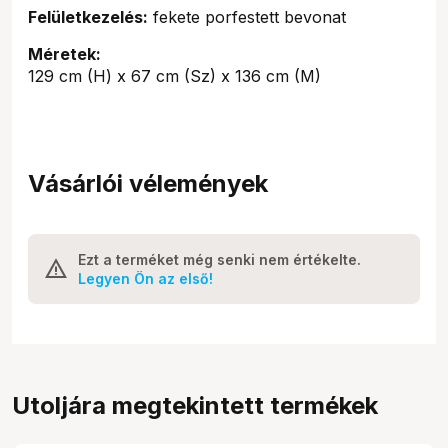
Felületkezelés:
fekete porfestett bevonat
Méretek:
129 cm (H) x 67 cm (Sz) x 136 cm (M)
Vásárlói vélemények
Ezt a terméket még senki nem értékelte.
Legyen Ön az első!
Utoljára megtekintett termékek