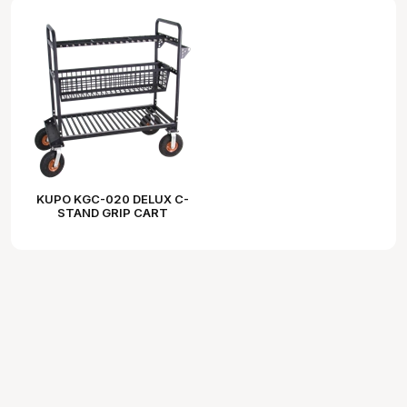
KUPO KGC-020 DELUX C-
STAND GRIP CART