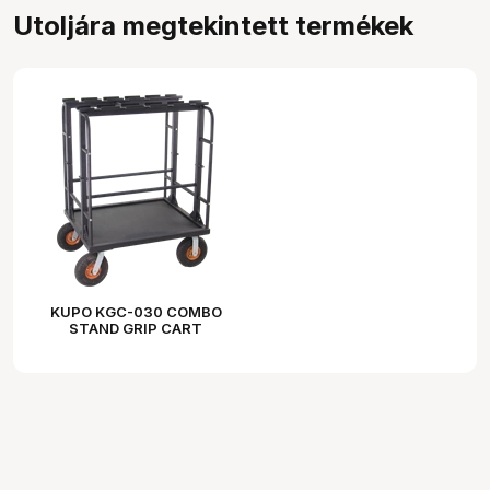
Utoljára megtekintett termékek
KUPO KGC-030 COMBO
STAND GRIP CART