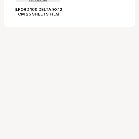
ILFORD 100 DELTA 9X12
CM 25 SHEETS FILM