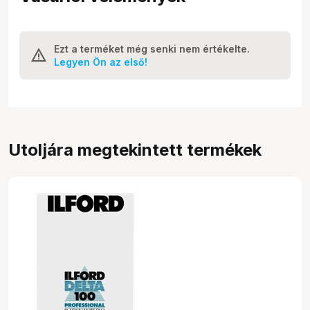
Ezt a terméket még senki nem értékelte.
Legyen Ön az első!
Utoljára megtekintett termékek