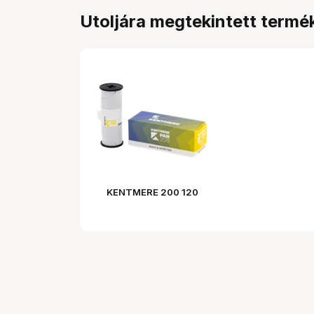
Utoljára megtekintett termé
KENTMERE 200 120