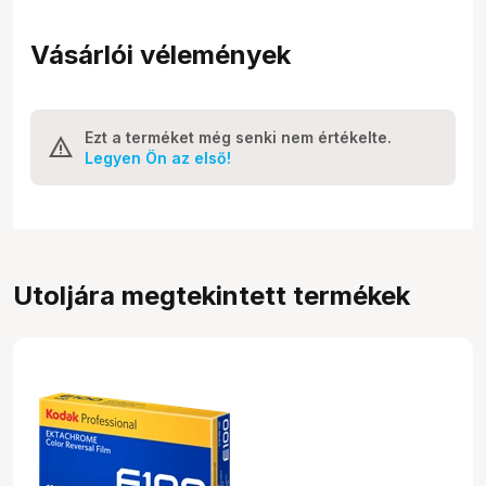
Vásárlói vélemények
Ezt a terméket még senki nem értékelte.
Legyen Ön az első!
Utoljára megtekintett termékek