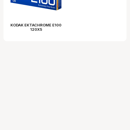
KODAK EKTACHROME E100
120X5