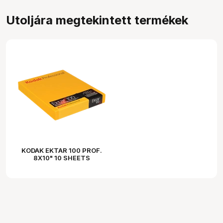
Utoljára megtekintett termékek
KODAK EKTAR 100 PROF.
8X10" 10 SHEETS