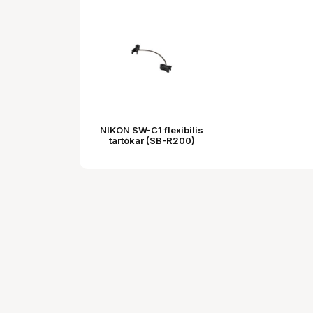
NIKON SW-C1 flexibilis
tartókar (SB-R200)