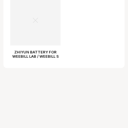
ZHIYUN BATTERY FOR
WEEBILL LAB / WEEBILL S
2-PACK