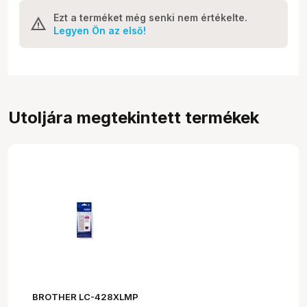
Ezt a terméket még senki nem értékelte.
Legyen Ön az első!
Utoljára megtekintett termékek
BROTHER LC-428XLMP