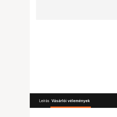
Leírás
Vásárlói vélemények