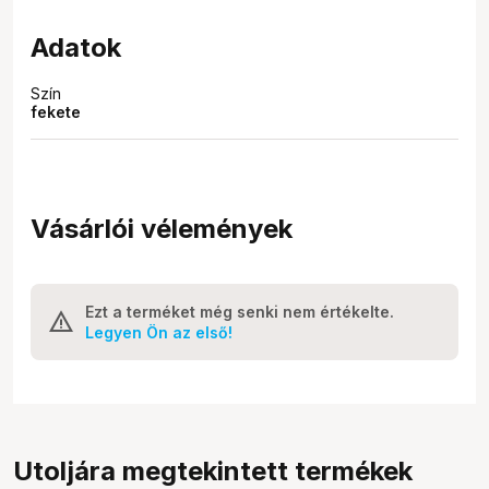
Adatok
Szín
fekete
Vásárlói vélemények
Ezt a terméket még senki nem értékelte.
Legyen Ön az első!
Utoljára megtekintett termékek