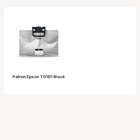
Patron Epson T01D1 Black