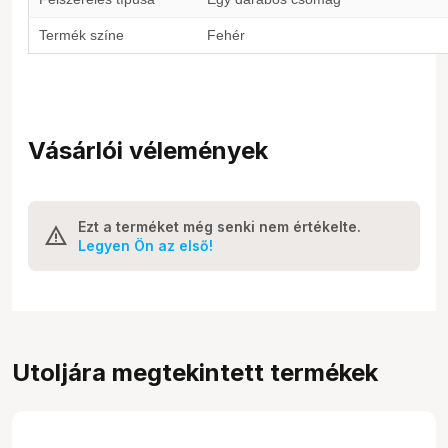
Termék színe
Fehér
Vásárlói vélemények
Ezt a terméket még senki nem értékelte.
Legyen Ön az első!
Utoljára megtekintett termékek