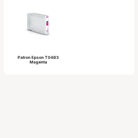
Patron Epson T04B3
Magenta