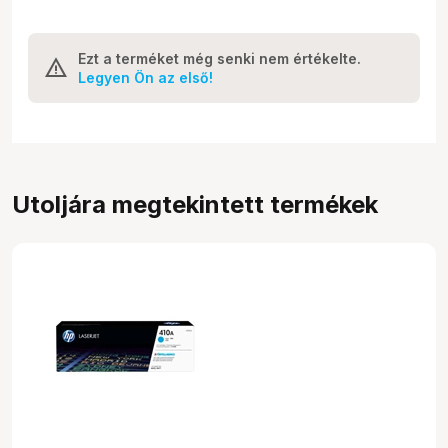
Ezt a terméket még senki nem értékelte.
Legyen Ön az első!
Utoljára megtekintett termékek