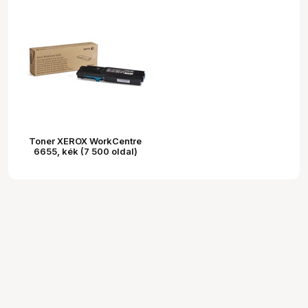
Toner XEROX WorkCentre
6655, kék (7 500 oldal)