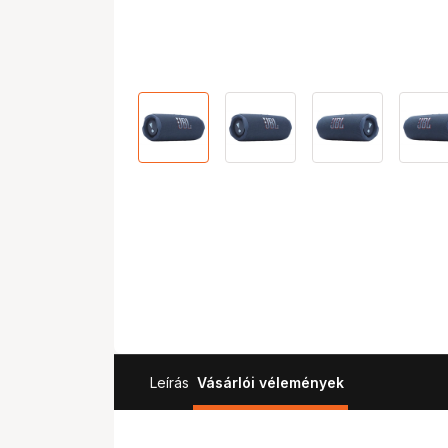
Leírás
Vásárlói vélemények