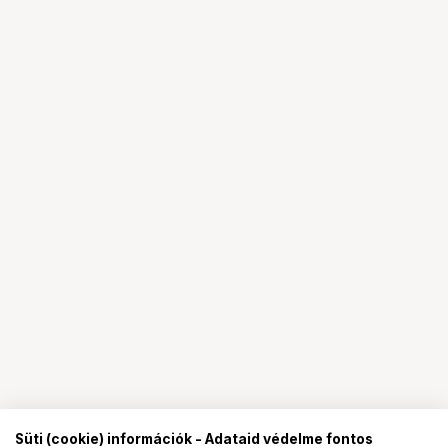
Süti (cookie) információk - Adataid védelme fontos