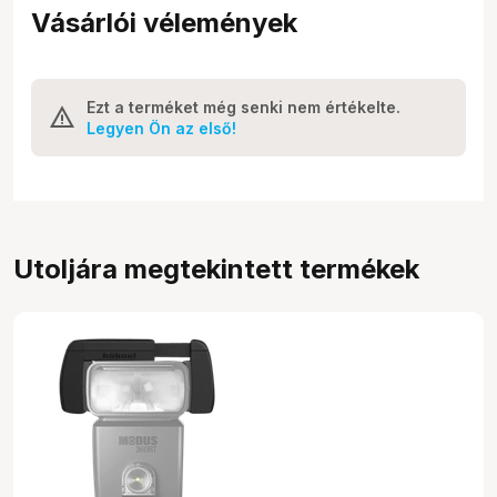
Vásárlói vélemények
Ezt a terméket még senki nem értékelte.
Legyen Ön az első!
Utoljára megtekintett termékek